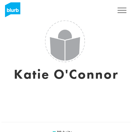
Registreren
Katie O'Connor