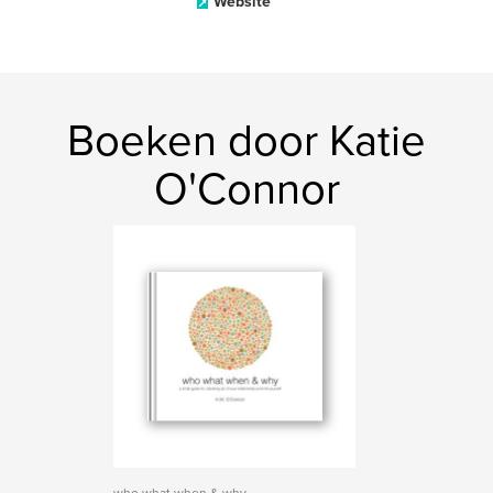
Website
Boeken door Katie
O'Connor