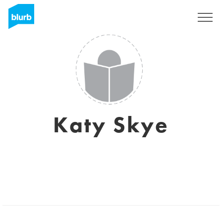
Registreren
Katy Skye