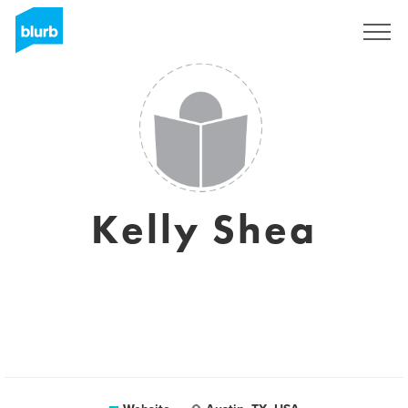
Registreren
Kelly Shea