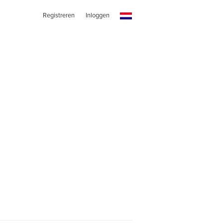
Registreren
Inloggen