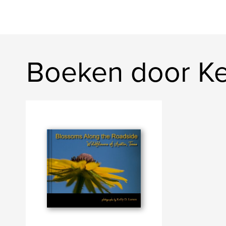
Boeken door Ke