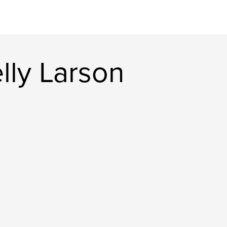
lly Larson