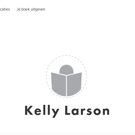
caties
Je boek uitgeven
Kelly Larson