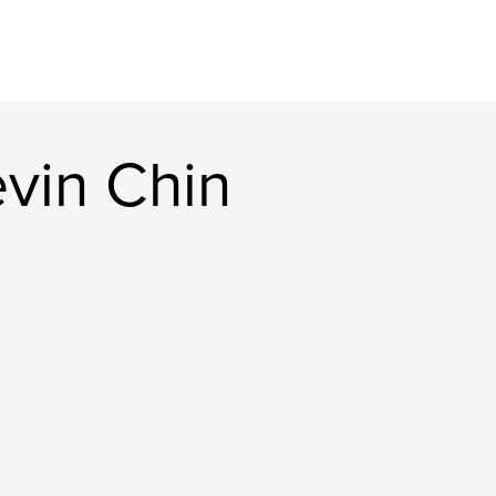
vin Chin