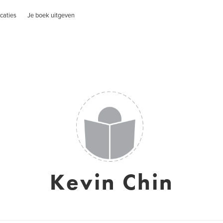
caties
Je boek uitgeven
Kevin Chin