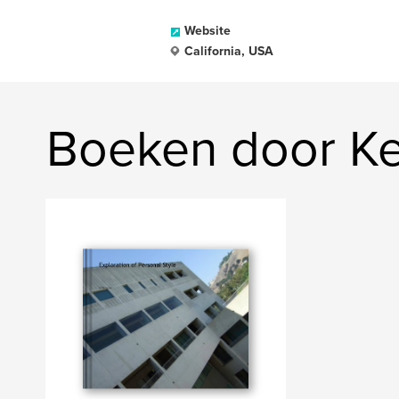
Website
California, USA
Boeken door Ke