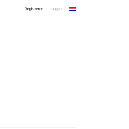
Registreren
Inloggen