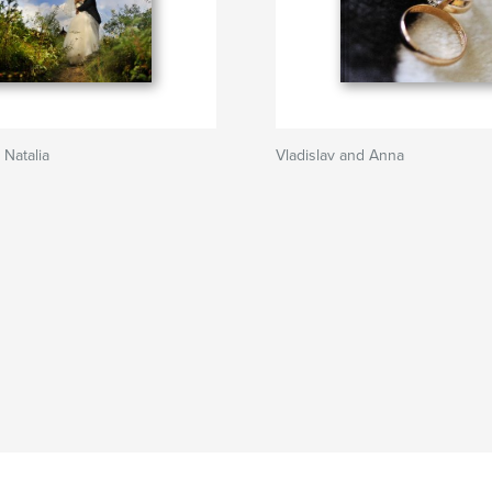
 Natalia
Vladislav and Anna