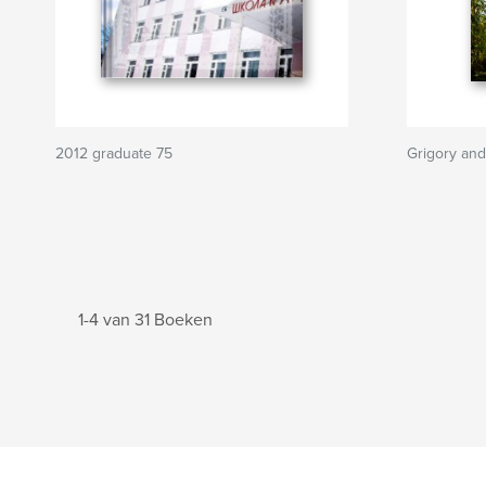
2012 graduate 75
Grigory and
1-4 van 31 Boeken