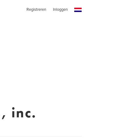
Registreren
Inloggen
 inc.