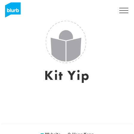
Registreren
Kit Yip