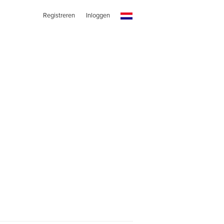
Registreren
Inloggen