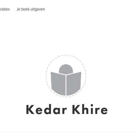
caties
Je boek uitgeven
Kedar Khire