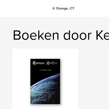
Orange, CT
Boeken door Ke