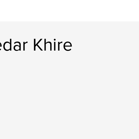
dar Khire