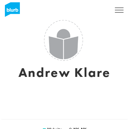
Registreren
Andrew Klare