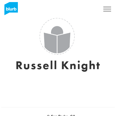
Registreren
Russell Knight