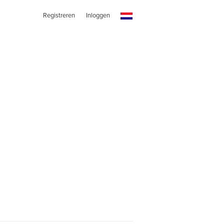
Registreren
Inloggen