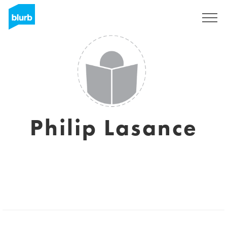
Registreren
Philip Lasance