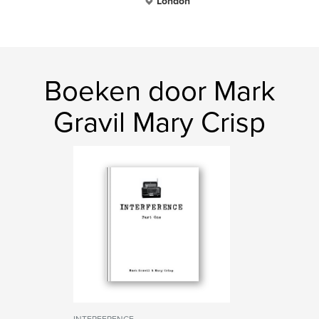
London
Boeken door Mark
Gravil Mary Crisp