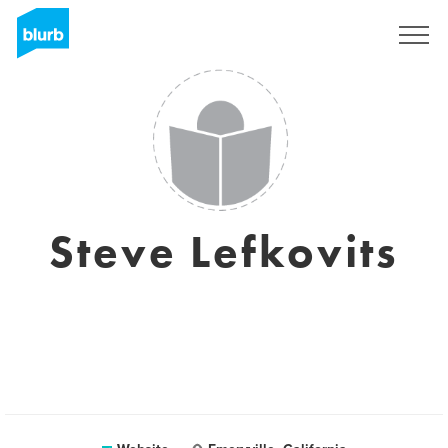
Registreren
Steve Lefkovits