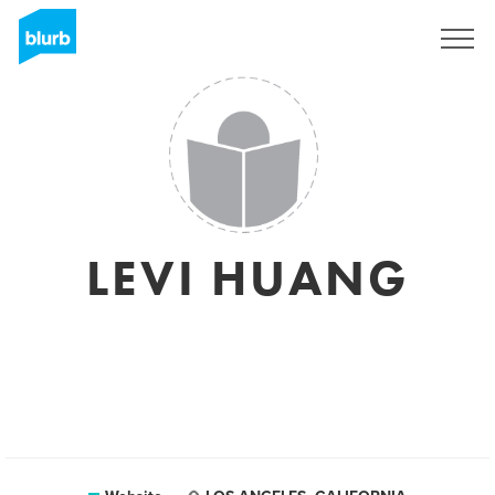
Registreren
LEVI HUANG