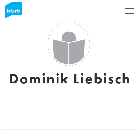
Registreren
Dominik Liebisch