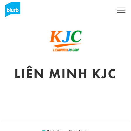
Registreren
LIÊN MINH KJC