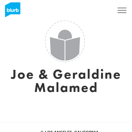
Registreren
Joe & Geraldine
Malamed