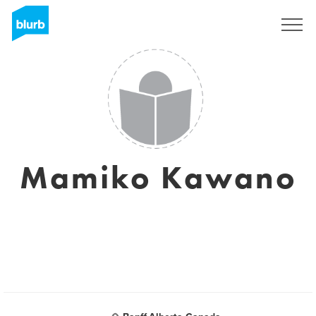
Registreren
Mamiko Kawano