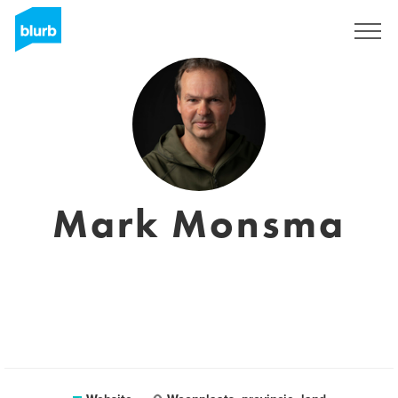
Registreren
Mark Monsma