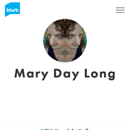
Registreren
Mary Day Long