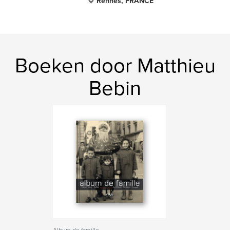
Rennes, FRANCE
Boeken door Matthieu
Bebin