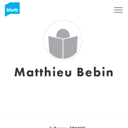
Registreren
Matthieu Bebin