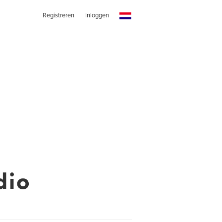
Registreren
Inloggen
dio