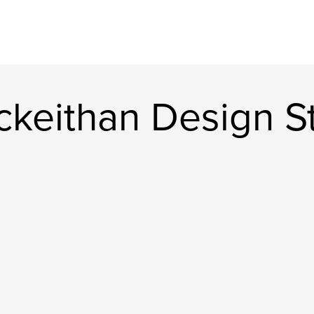
keithan Design S