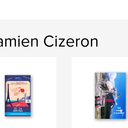
amien Cizeron