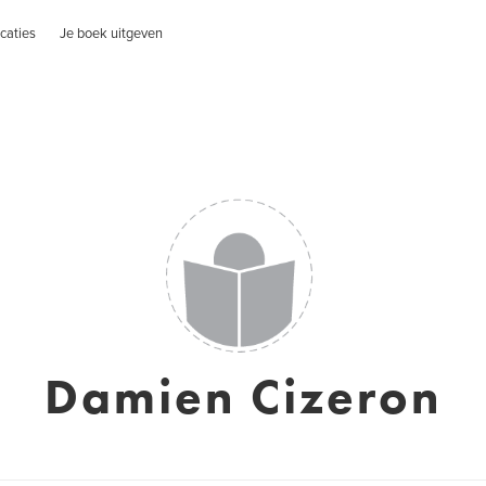
caties
Je boek uitgeven
Damien Cizeron