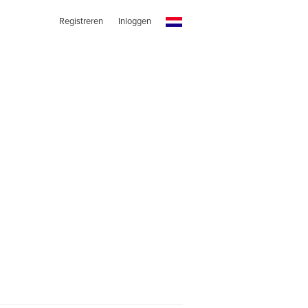
Registreren
Inloggen