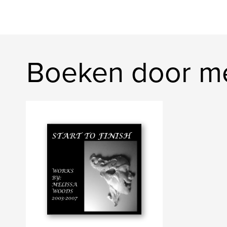
Boeken door m