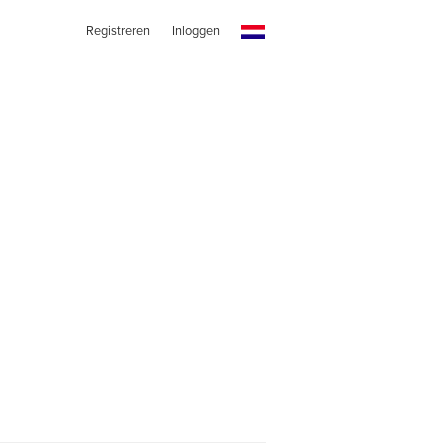
Registreren
Inloggen