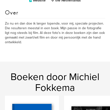
Website
the Netherlands
Over
Zo nu en dan doe ik langer lopende, voor mij, speciale projecten.
Die resulteren meestal in een boek. Mijn passie in de fotografie
ligt nog steeds bij film. Al deze foto's in deze boeken zijn dan ook
gemaakt met zwart/wit film en door mij persoonlijk met de hand
ontwikkeld.
Boeken door Michiel
Fokkema