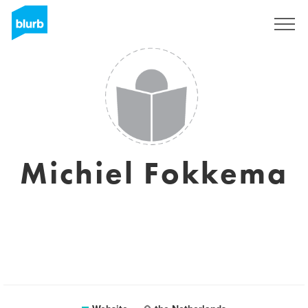
Registreren
Michiel Fokkema