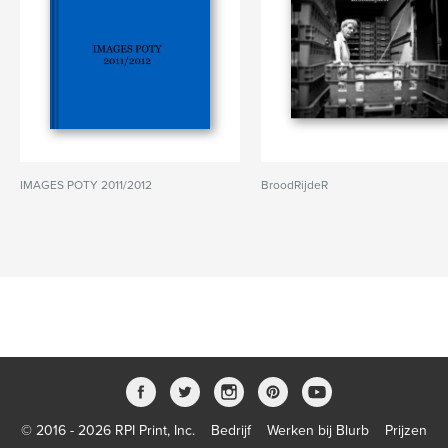
IMAGES POTY 2011/2012
BroodRijdeR
© 2016 - 2026 RPI Print, Inc.
Bedrijf
Werken bij Blurb
Prijzen