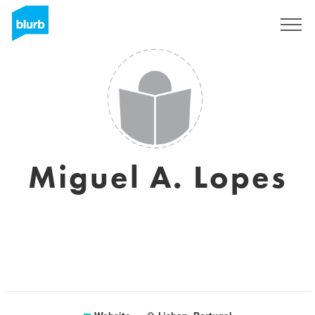
Registreren
Miguel A. Lopes