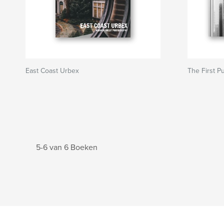
East Coast Urbex
The First Pu
5-6 van 6 Boeken