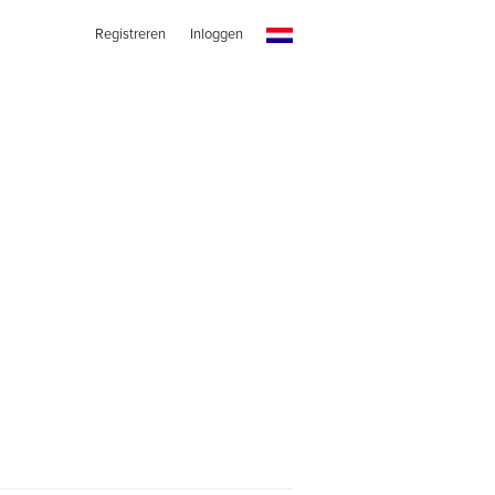
Registreren
Inloggen