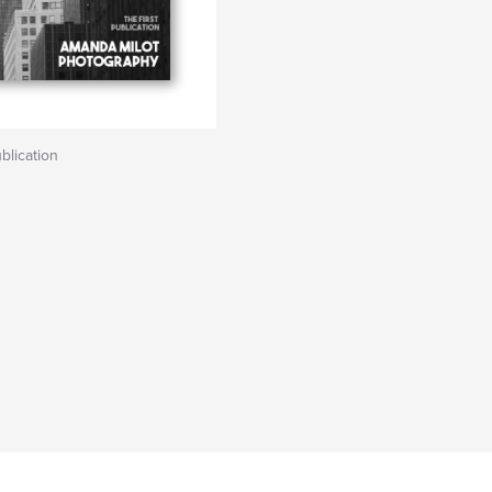
blication