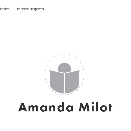
caties
Je boek uitgeven
Amanda Milot