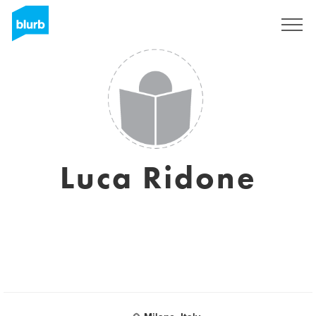
Registreren
Luca Ridone