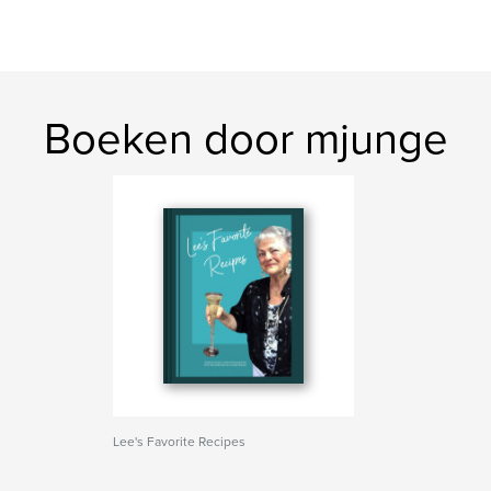
Boeken door mjunge
Lee's Favorite Recipes