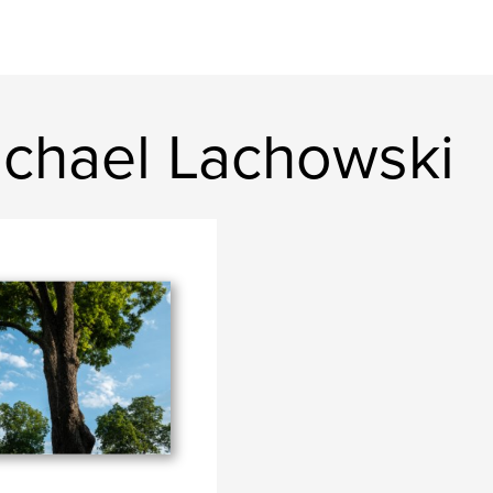
chael Lachowski