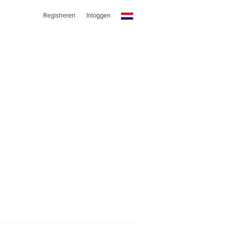
Registreren
Inloggen