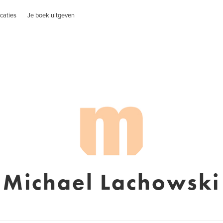
caties
Je boek uitgeven
Michael Lachowski