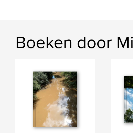
Boeken door Mi