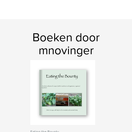
Boeken door
mnovinger
Eating the Bounty