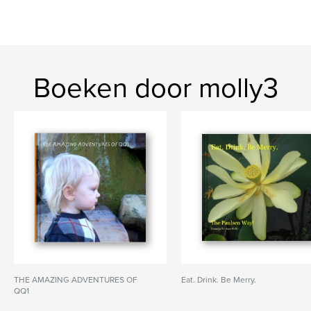
Boeken door molly3
THE AMAZING ADVENTURES OF
Eat. Drink. Be Merry.
QQ1