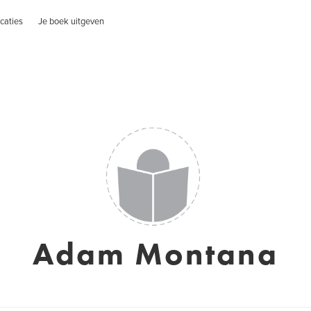
caties
Je boek uitgeven
Adam Montana