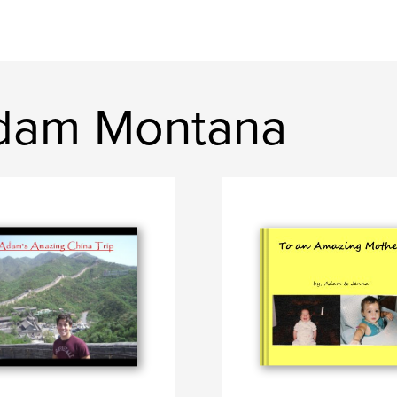
dam Montana