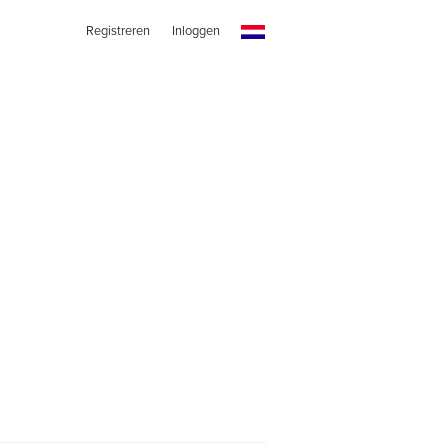
Registreren
Inloggen