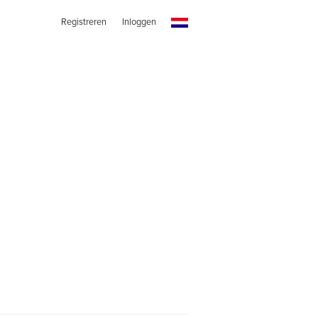
Registreren
Inloggen