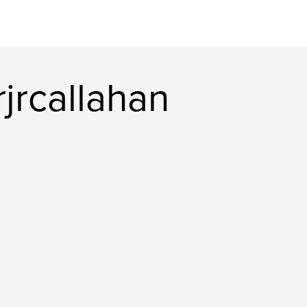
jrcallahan