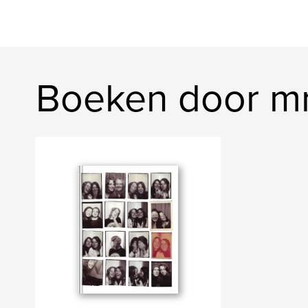
Boeken door mr