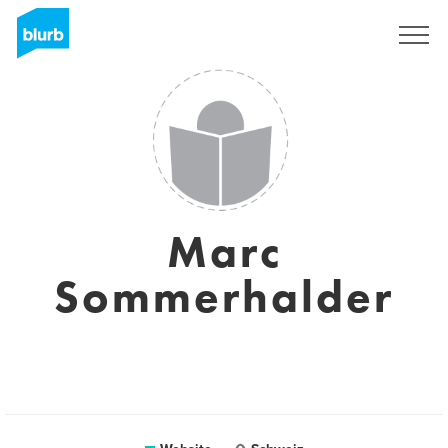
Registreren
Marc
Sommerhalder