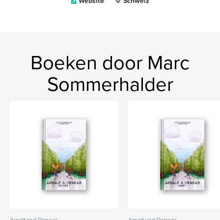
Website
Schweiz
Boeken door Marc
Sommerhalder