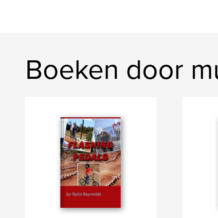
Boeken door m