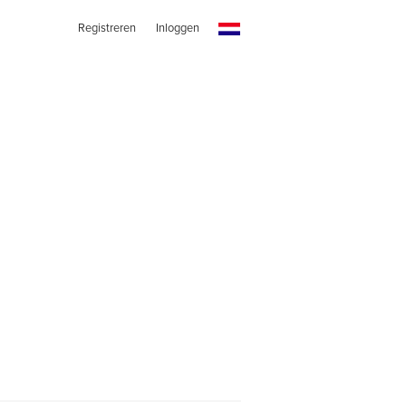
Registreren
Inloggen