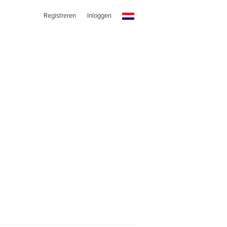
Registreren
Inloggen