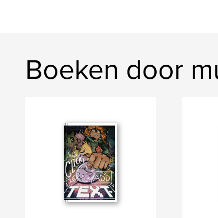
Boeken door mul