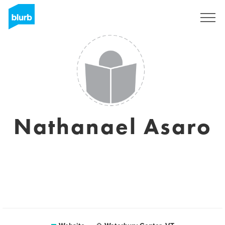
Registreren
Nathanael Asaro