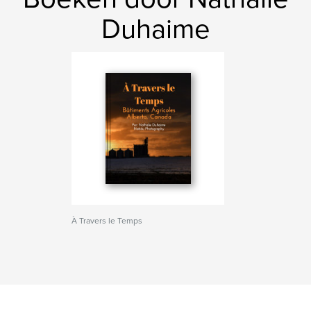
Duhaime
À Travers le Temps