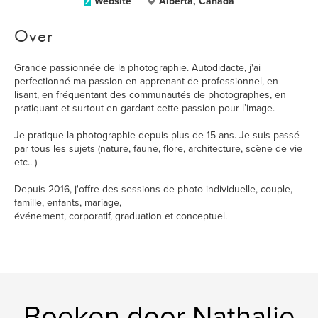
Website
Alberta, Canada
Over
Grande passionnée de la photographie. Autodidacte, j'ai
perfectionné ma passion en apprenant de professionnel, en
lisant, en fréquentant des communautés de photographes, en
pratiquant et surtout en gardant cette passion pour l’image.
Je pratique la photographie depuis plus de 15 ans. Je suis passé
par tous les sujets (nature, faune, flore, architecture, scène de vie
etc.. )
Depuis 2016, j'offre des sessions de photo individuelle, couple,
famille, enfants, mariage,
événement, corporatif, graduation et conceptuel.
Boeken door Nathalie