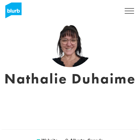
Registreren
Nathalie Duhaime