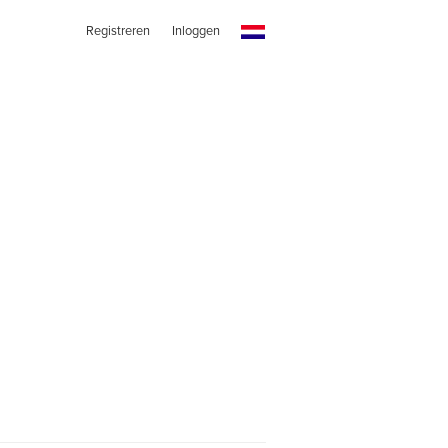
Registreren
Inloggen