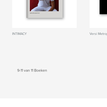
INTIMACY
Versi Metrop
9-11 van 11 Boeken