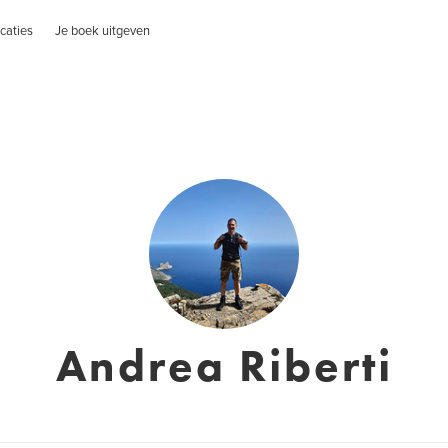
caties
Je boek uitgeven
Andrea Riberti