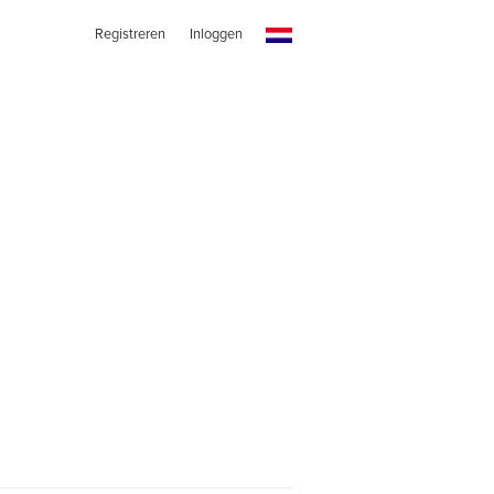
Registreren
Inloggen