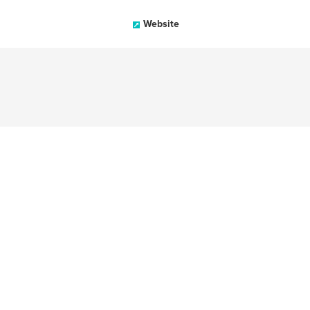
Website