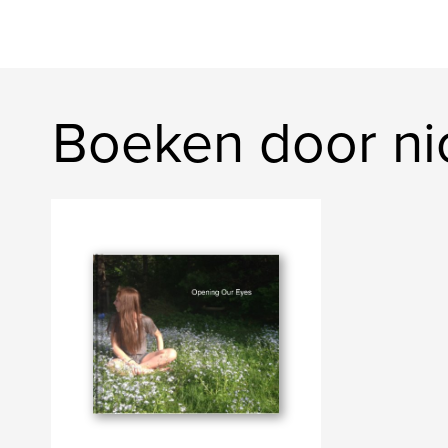
Boeken door ni