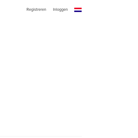
Registreren
Inloggen