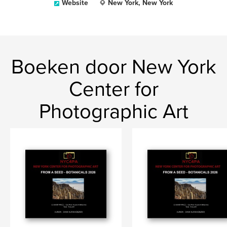
Website
New York, New York
Boeken door New York
Center for
Photographic Art