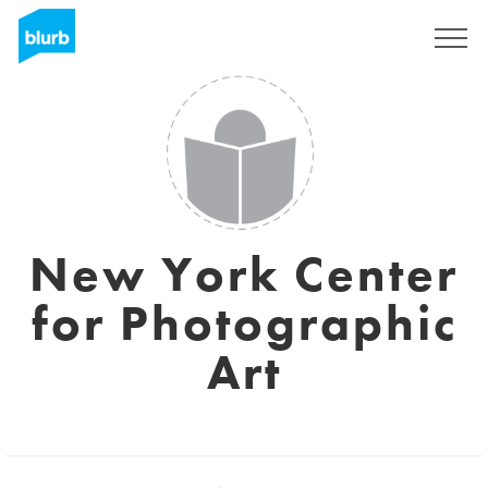
Registreren
New York Center
for Photographic
Art