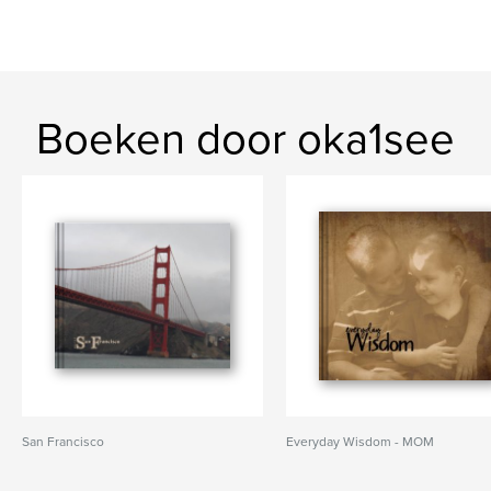
Boeken door oka1see
San Francisco
Everyday Wisdom - MOM