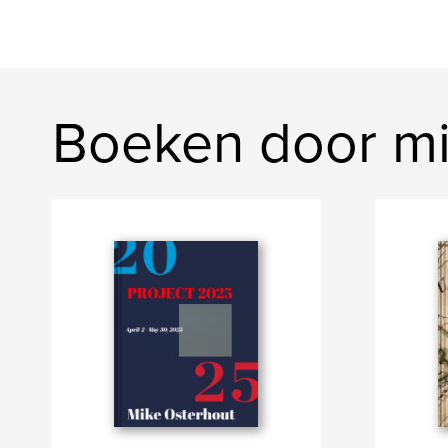
Boeken door mi