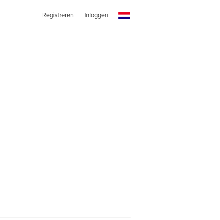
Registreren
Inloggen