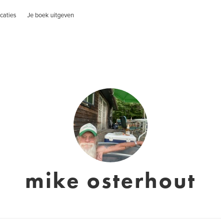
caties
Je boek uitgeven
mike osterhout