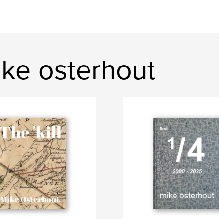
ke osterhout