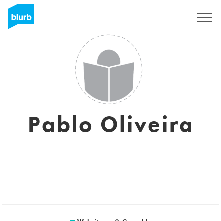
Registreren
Pablo Oliveira