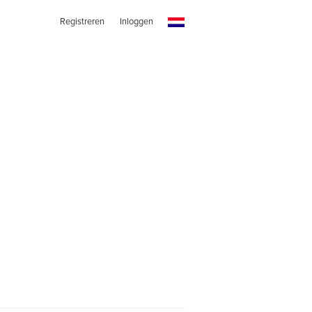
Registreren
Inloggen