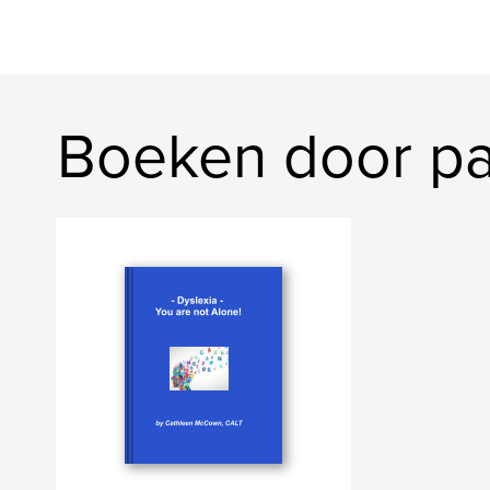
Boeken door p