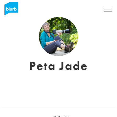
Registreren
Peta Jade