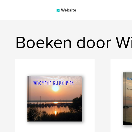
Website
Boeken door Wi