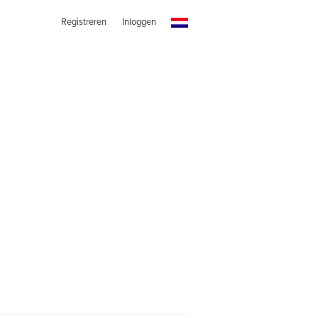
Registreren
Inloggen